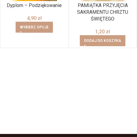
Dyplom – Podziękowanie
PAMIĄTKA PRZYJĘCIA
SAKRAMENTU CHRZTU
4,90
zł
ŚWIĘTEGO
WYBIERZ OPCJE
1,20
zł
DODAJ DO KOSZYKA