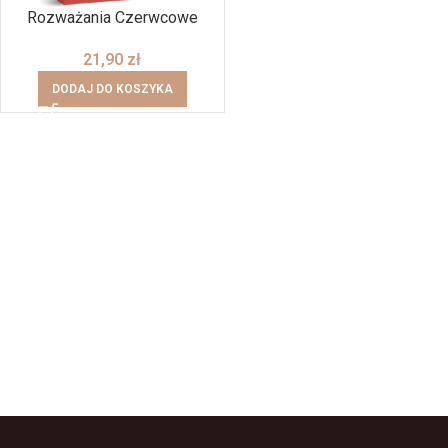
Rozważania Czerwcowe
21,90
zł
DODAJ DO KOSZYKA