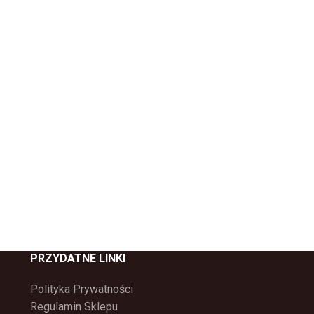
PRZYDATNE LINKI
Polityka Prywatności
Regulamin Sklepu