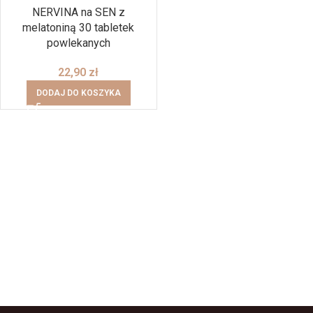
NERVINA na SEN z
melatoniną 30 tabletek
powlekanych
22,90
zł
DODAJ DO KOSZYKA