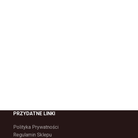
PRZYDATNE LINKI
Polityka Prywatności
Regulamin Sklepu