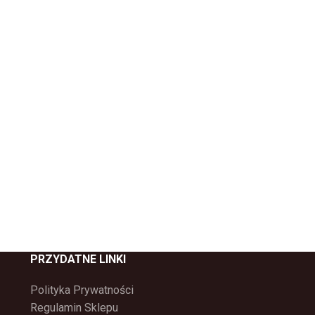
PRZYDATNE LINKI
Polityka Prywatności
Regulamin Sklepu