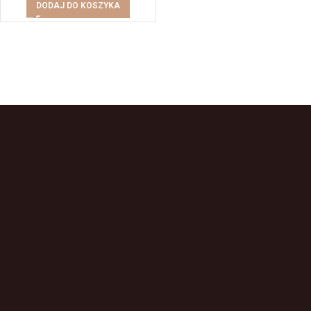
DODAJ DO KOSZYKA