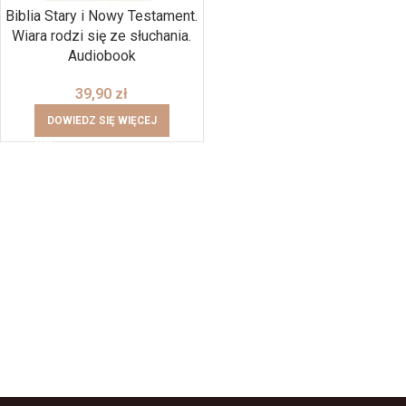
Biblia Stary i Nowy Testament.
Wiara rodzi się ze słuchania.
Audiobook
39,90
zł
DOWIEDZ SIĘ WIĘCEJ