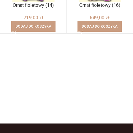
Ornat fioletowy (14)
Ornat fioletowy (16)
719,00
zł
649,00
zł
DODAJ DO KOSZYKA
DODAJ DO KOSZYKA