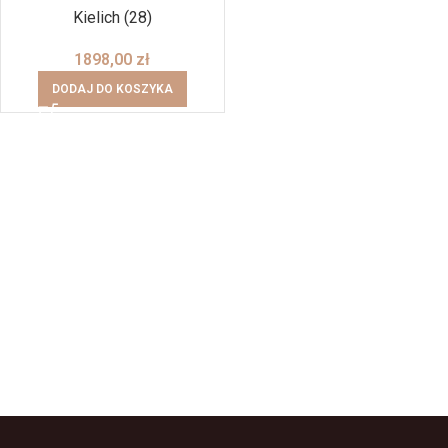
Kielich (28)
1898,00
zł
DODAJ DO KOSZYKA