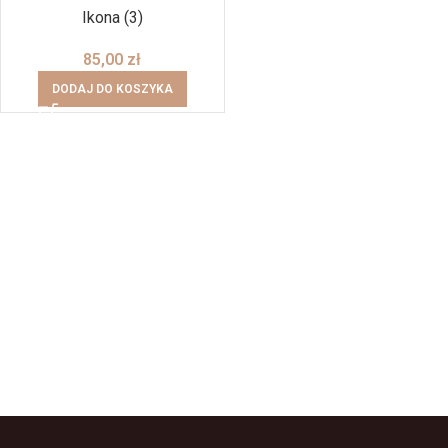
Ikona (3)
85,00
zł
DODAJ DO KOSZYKA