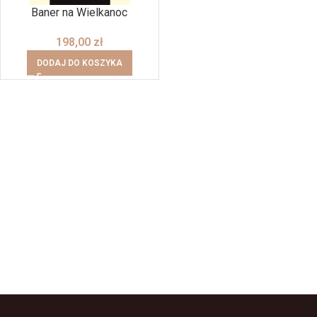
Baner na Wielkanoc
198,00
zł
DODAJ DO KOSZYKA