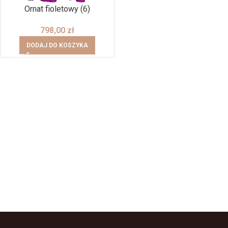
Ornat fioletowy (6)
798,00
zł
DODAJ DO KOSZYKA