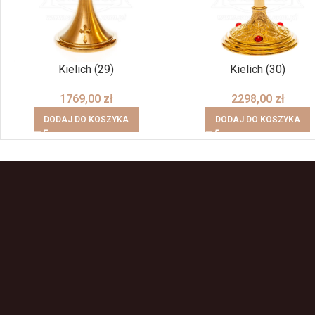
Kielich (29)
Kielich (30)
1769,00
zł
2298,00
zł
DODAJ DO KOSZYKA
DODAJ DO KOSZYKA