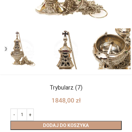
Trybularz (7)
1848,00
zł
DODAJ DO KOSZYKA