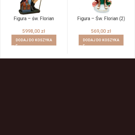
Figura – św. Florian
Figura – Św. Florian (2)
5998,00
zł
569,00
zł
DODAJ DO KOSZYKA
DODAJ DO KOSZYKA