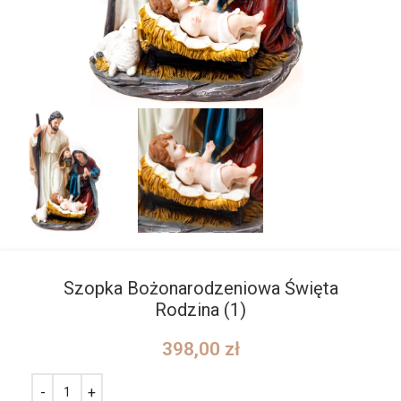
Szopka Bożonarodzeniowa Święta
Rodzina (1)
398,00
zł