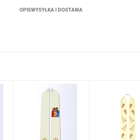
OPIS
WYSYŁKA I DOSTAWA