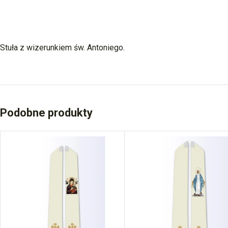
Stuła z wizerunkiem św. Antoniego.
Podobne produkty