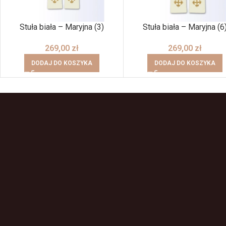
Stuła biała – Maryjna (3)
Stuła biała – Maryjna (6
269,00
zł
269,00
zł
DODAJ DO KOSZYKA
DODAJ DO KOSZYKA