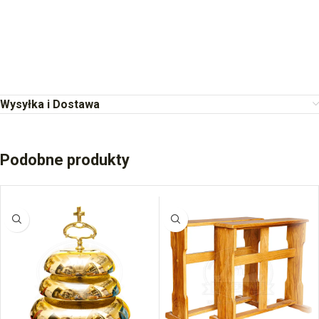
Wysyłka i Dostawa
Podobne produkty