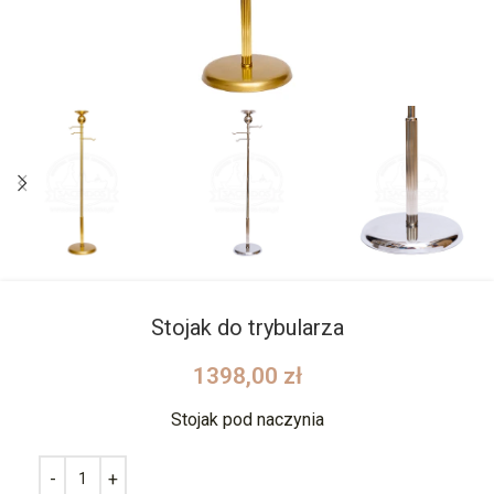
Stojak do trybularza
1398,00
zł
Stojak pod naczynia