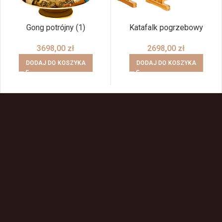
Gong potrójny (1)
Katafalk pogrzebowy
3698,00
zł
2698,00
zł
DODAJ DO KOSZYKA
DODAJ DO KOSZYKA