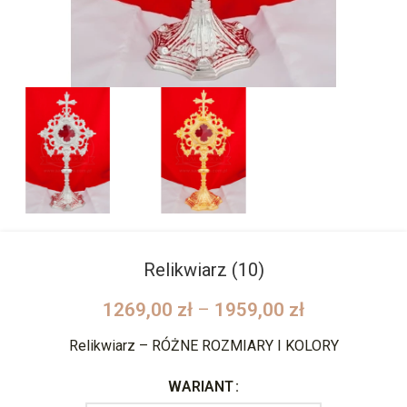
Relikwiarz (10)
1269,00
zł
–
1959,00
zł
Relikwiarz – RÓŻNE ROZMIARY I KOLORY
WARIANT