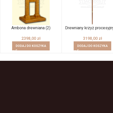
Ambona drewniana (2)
Drewniany krzyż procesyjny
2398,00
zł
3198,00
zł
DODAJ DO KOSZYKA
DODAJ DO KOSZYKA