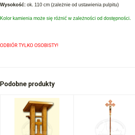
Wysokość:
ok. 110 cm (zależnie od ustawienia pulpitu)
Kolor kamienia może się różnić w zależności od dostępności.
ODBIÓR TYLKO OSOBISTY!
Podobne produkty