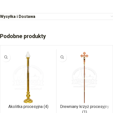
Wysyłka i Dostawa
Podobne produkty
Akolitka procesyjna (4)
Drewniany krzyż procesyjny
(1)