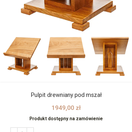
Pulpit drewniany pod mszał
1949,00
zł
Produkt dostępny na zamówienie