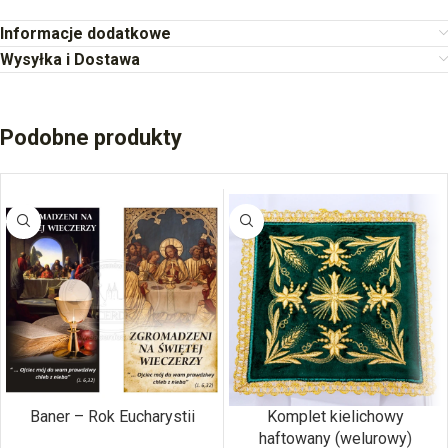
Informacje dodatkowe
Wysyłka i Dostawa
Podobne produkty
Baner – Rok Eucharystii
Komplet kielichowy
haftowany (welurowy)