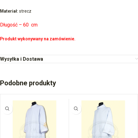
Materiał:
strecz
Długość – 60 cm
Produkt wykonywany na zamówienie.
Wysyłka i Dostawa
Podobne produkty