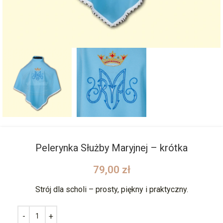
Pelerynka Służby Maryjnej – krótka
79,00
zł
Strój dla scholi – prosty, piękny i praktyczny.