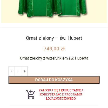
Ornat zielony – św. Hubert
749,00
zł
Ornat zielony z wizerunkiem św. Huberta
DODAJ DO KOSZYKA