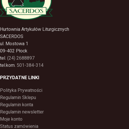
Hurtownia Artykułów Liturgicznych
SACERDOS
ul. Mostowa 1
09-402 Płock
tel.
(24) 2688897
tel.kom.
501-384-314
PRZYDATNE LINKI
Polityka Prywatności
Regulamin Sklepu
Regulamin konta
Regulamin newsletter
Moje konto
Status zamówienia