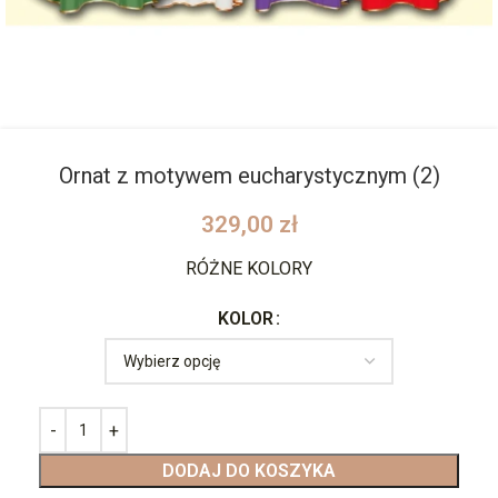
Ornat z motywem eucharystycznym (2)
329,00
zł
RÓŻNE KOLORY
KOLOR
DODAJ DO KOSZYKA