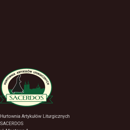
Hurtownia Artykułów Liturgicznych
SACERDOS