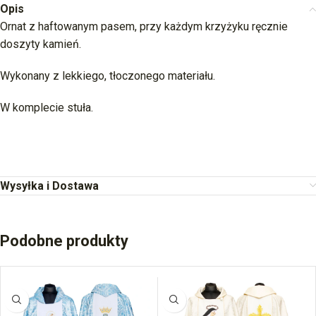
Opis
Ornat z haftowanym pasem, przy każdym krzyżyku ręcznie
doszyty kamień.
Wykonany z lekkiego, tłoczonego materiału.
W komplecie stuła.
Wysyłka i Dostawa
Podobne produkty