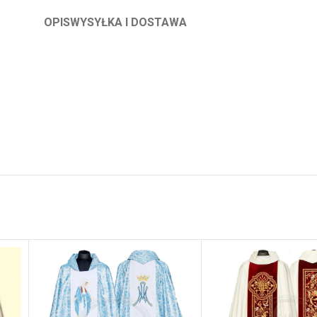
OPIS
WYSYŁKA I DOSTAWA