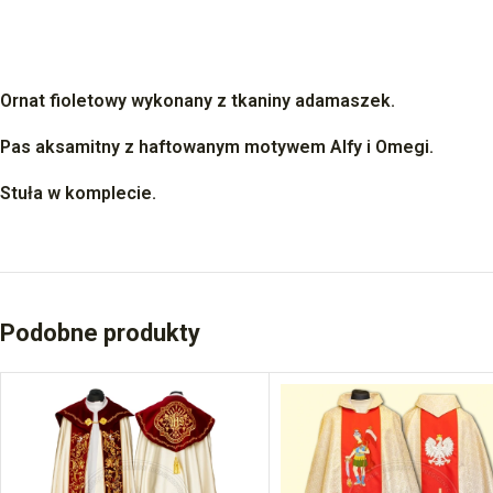
Ornat fioletowy wykonany z tkaniny adamaszek.
Pas aksamitny z haftowanym motywem Alfy i Omegi.
Stuła w komplecie.
Podobne produkty