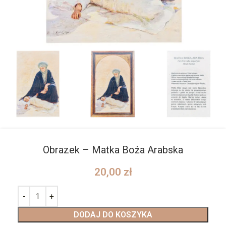
Obrazek – Matka Boża Arabska
20,00
zł
DODAJ DO KOSZYKA