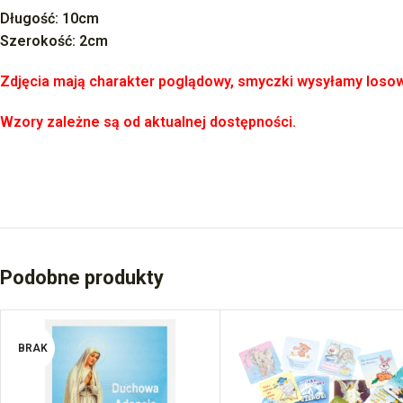
Długość: 10cm
Szerokość: 2cm
Zdjęcia mają charakter poglądowy, smyczki wysyłamy loso
Wzory zależne są od aktualnej dostępności.
Podobne produkty
BRAK