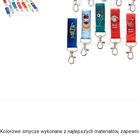
Kolorowe smycze wykonane z najlepszych materiałów, zapewniają