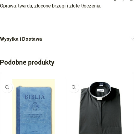
Oprawa: twarda, złocone brzegi i złote tłoczenia.
Wysyłka i Dostawa
Podobne produkty
BRAK