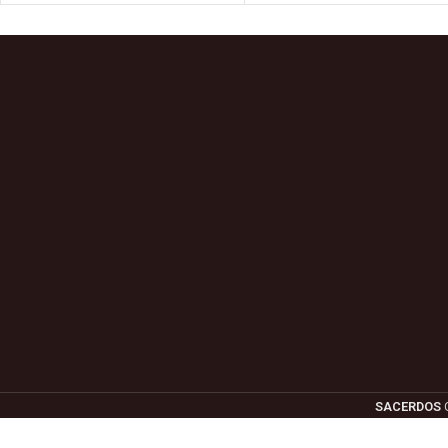
SACERDOS