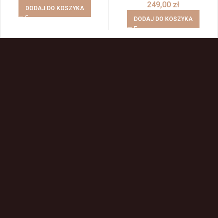
249,00
zł
DODAJ DO KOSZYKA
DODAJ DO KOSZYKA