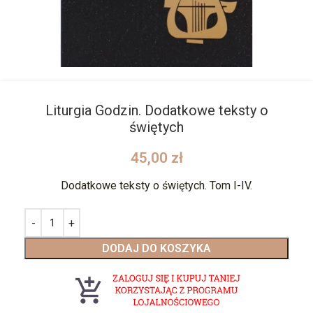
Liturgia Godzin. Dodatkowe teksty o
świętych
45,00
zł
Dodatkowe teksty o świętych. Tom I-IV.
DODAJ DO KOSZYKA