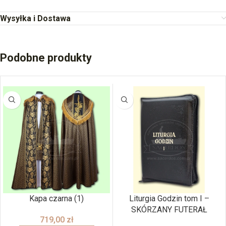
Wysyłka i Dostawa
Podobne produkty
Kapa czarna (1)
Liturgia Godzin tom I –
SKÓRZANY FUTERAŁ
719,00
zł