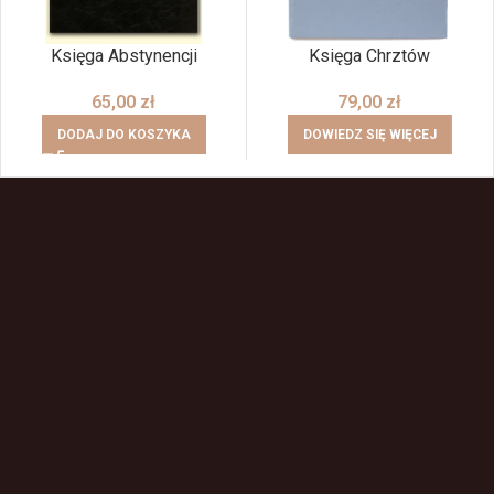
Księga Abstynencji
Księga Chrztów
65,00
zł
79,00
zł
DODAJ DO KOSZYKA
DOWIEDZ SIĘ WIĘCEJ