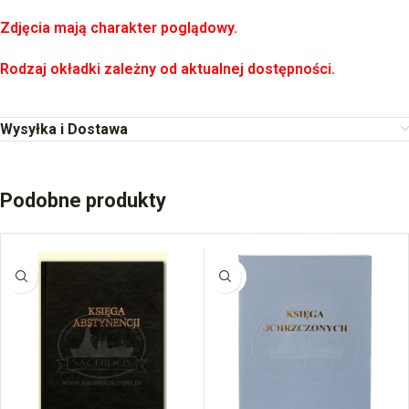
Zdjęcia mają charakter poglądowy.
Rodzaj okładki zależny od aktualnej dostępności.
Wysyłka i Dostawa
Podobne produkty
BRAK