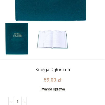
Księga Ogłoszeń
59,00
zł
Twarda oprawa