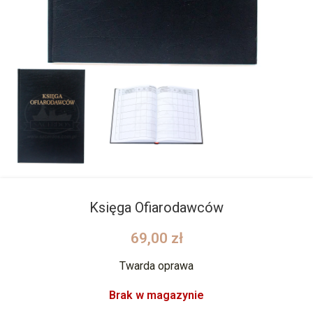
Księga Ofiarodawców
69,00
zł
Twarda oprawa
Brak w magazynie