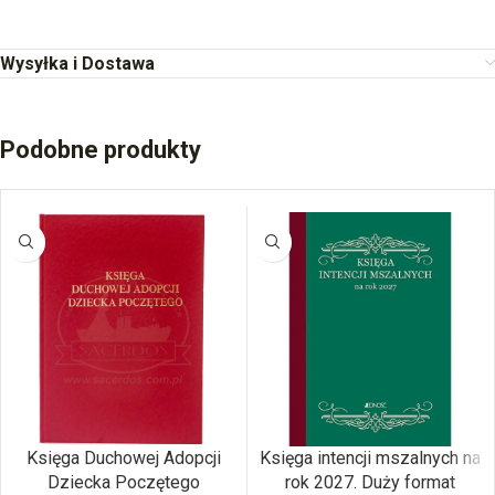
Wysyłka i Dostawa
Podobne produkty
Księga Duchowej Adopcji
Księga intencji mszalnych na
Dziecka Poczętego
rok 2027. Duży format