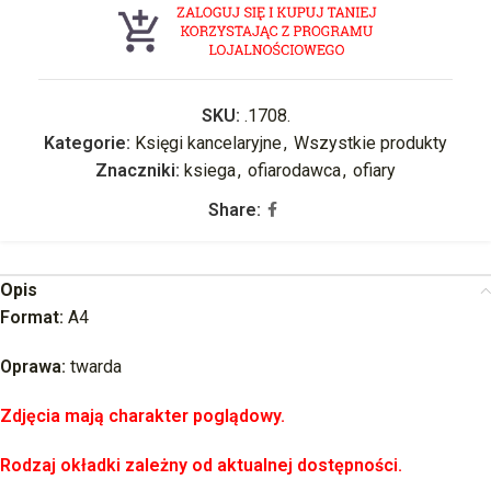
SKU:
.1708.
Kategorie:
Księgi kancelaryjne
,
Wszystkie produkty
Znaczniki:
ksiega
,
ofiarodawca
,
ofiary
Share:
Opis
Format:
A4
Oprawa:
twarda
Zdjęcia mają charakter poglądowy.
Rodzaj okładki zależny od aktualnej dostępności.