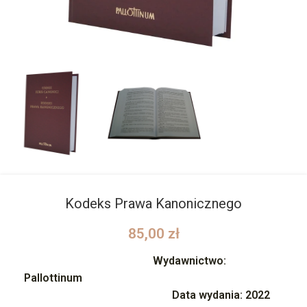
Kodeks Prawa Kanonicznego
85,00
zł
Wydawnictwo:
Pallottinum
Data wydania:
2022