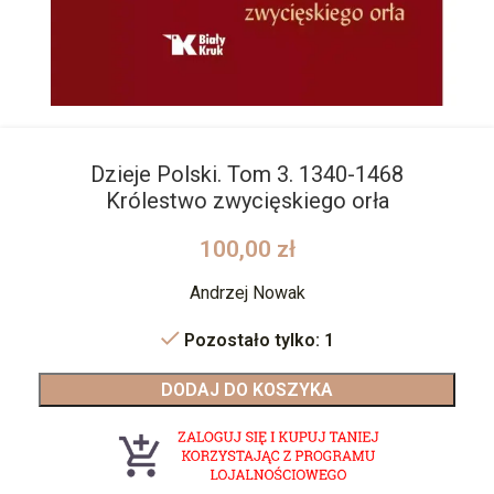
Dzieje Polski. Tom 3. 1340-1468
Królestwo zwycięskiego orła
100,00
zł
Andrzej Nowak
Pozostało tylko: 1
DODAJ DO KOSZYKA