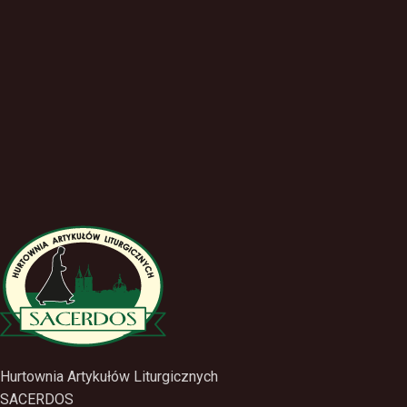
Hurtownia Artykułów Liturgicznych
SACERDOS