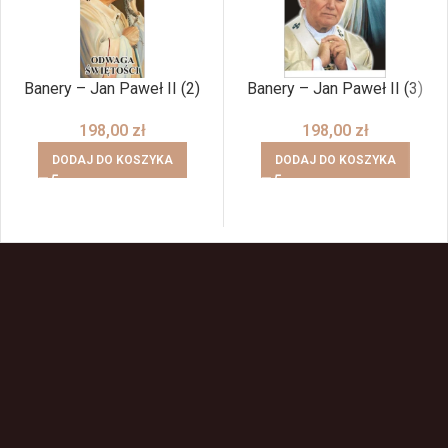
Banery – Jan Paweł II (2)
Banery – Jan Paweł II (3)
198,00
zł
198,00
zł
DODAJ DO KOSZYKA
DODAJ DO KOSZYKA