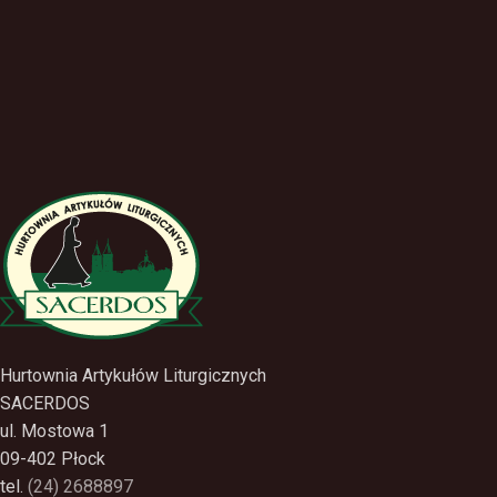
Hurtownia Artykułów Liturgicznych
SACERDOS
ul. Mostowa 1
09-402 Płock
tel.
(24) 2688897