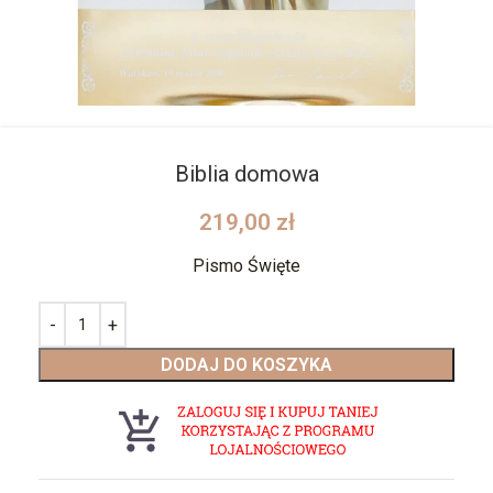
Biblia domowa
219,00
zł
Pismo Święte
DODAJ DO KOSZYKA