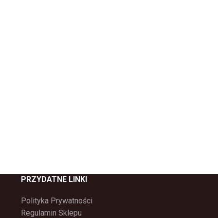
PRZYDATNE LINKI
Polityka Prywatności
Regulamin Sklepu