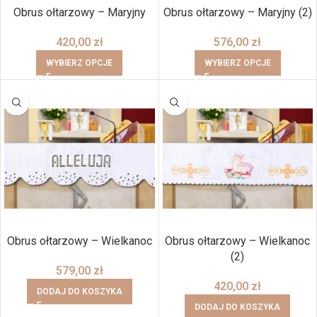
Obrus ołtarzowy – Maryjny
Obrus ołtarzowy – Maryjny (2)
420,00
zł
576,00
zł
WYBIERZ OPCJE
WYBIERZ OPCJE
Obrus ołtarzowy – Wielkanoc
Obrus ołtarzowy – Wielkanoc
(2)
579,00
zł
420,00
zł
DODAJ DO KOSZYKA
DODAJ DO KOSZYKA