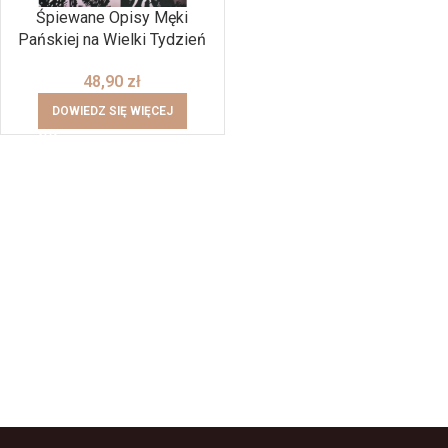
Śpiewane Opisy Męki
Pańskiej na Wielki Tydzień
48,90
zł
DOWIEDZ SIĘ WIĘCEJ