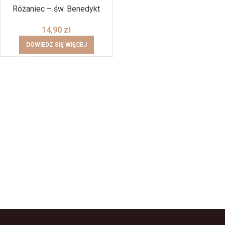
Różaniec – św. Benedykt
14,90
zł
DOWIEDZ SIĘ WIĘCEJ