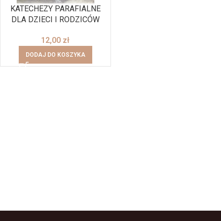
KATECHEZY PARAFIALNE
DLA DZIECI I RODZICÓW
12,00
zł
DODAJ DO KOSZYKA