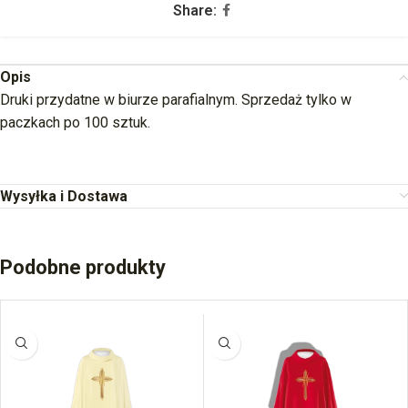
Share:
Opis
Druki przydatne w biurze parafialnym. Sprzedaż tylko w
paczkach po 100 sztuk.
Wysyłka i Dostawa
Podobne produkty