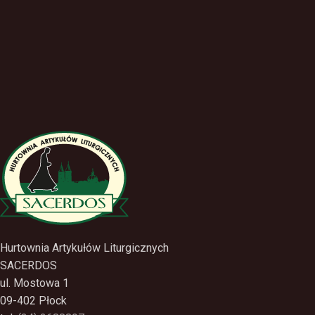
Hurtownia Artykułów Liturgicznych
SACERDOS
ul. Mostowa 1
09-402 Płock