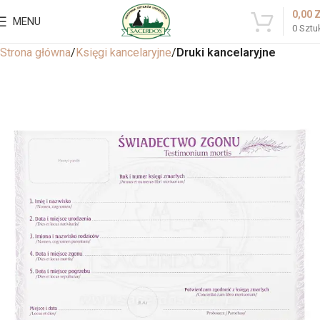
0,00
MENU
0
Sztu
Strona główna
Księgi kancelaryjne
Druki kancelaryjne