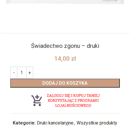
Świadectwo zgonu – druki
14,00
zł
DODAJ DO KOSZYKA
Kategorie:
Druki kancelaryjne
,
Wszystkie produkty