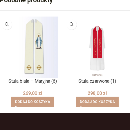
Podobne produkty
Stuła biała – Maryjna (6)
Stuła czerwona (1)
269,00
zł
298,00
zł
DODAJ DO KOSZYKA
DODAJ DO KOSZYKA