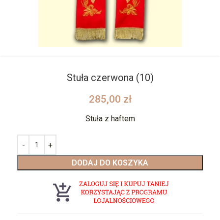
Stuła czerwona (10)
285,00
zł
Stuła z haftem
DODAJ DO KOSZYKA