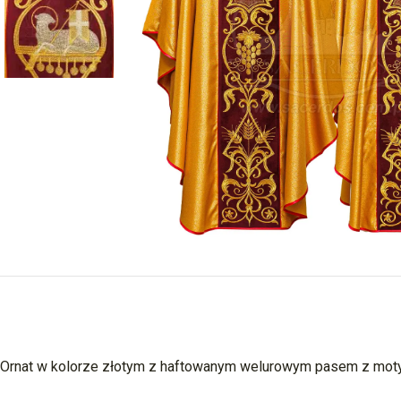
Ornat w kolorze złotym z haftowanym welurowym pasem z mot