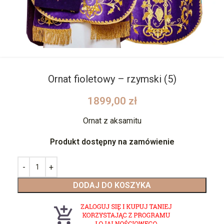
Ornat fioletowy – rzymski (5)
1899,00
zł
Ornat z aksamitu
Produkt dostępny na zamówienie
DODAJ DO KOSZYKA