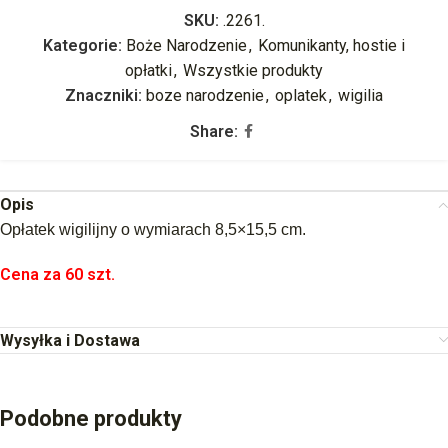
SKU:
.2261.
Kategorie:
Boże Narodzenie
,
Komunikanty, hostie i
opłatki
,
Wszystkie produkty
Znaczniki:
boze narodzenie
,
oplatek
,
wigilia
Share:
Opis
Opłatek wigilijny o wymiarach 8,5×15,5 cm.
Cena za 60 szt.
Wysyłka i Dostawa
Podobne produkty