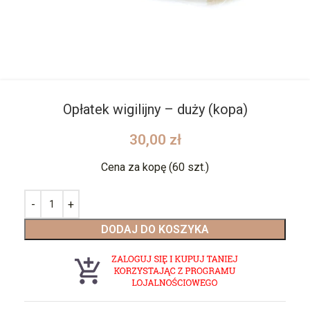
Opłatek wigilijny – duży (kopa)
30,00
zł
Cena za kopę (60 szt.)
DODAJ DO KOSZYKA