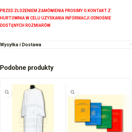
PRZED ZŁOŻENIEM ZAMÓWIENIA PROSIMY O KONTAKT Z
HURTOWNIA W CELU UZYSKANIA INFORMACJI ODNOŚNIE
DOSTĘNYCH ROZMIARÓW.
Wysyłka i Dostawa
Podobne produkty