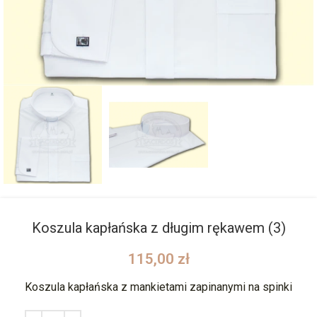
Koszula kapłańska z długim rękawem (3)
115,00
zł
Koszula kapłańska z mankietami zapinanymi na spinki