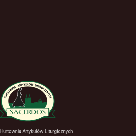
Hurtownia Artykułów Liturgicznych