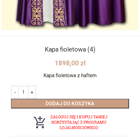
Kapa fioletowa (4)
1898,00
zł
Kapa fioletowa z haftem
DODAJ DO KOSZYKA